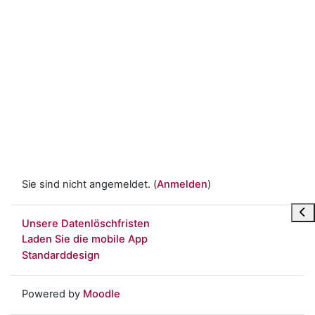
Sie sind nicht angemeldet. (
Anmelden
)
Blo
Unsere Datenlöschfristen
Laden Sie die mobile App
Standarddesign
Powered by
Moodle